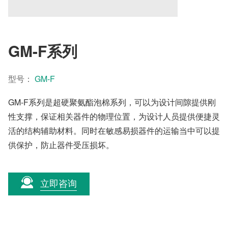
GM-F系列
型号：
GM-F
GM-F系列是超硬聚氨酯泡棉系列，可以为设计间隙提供刚
性支撑，保证相关器件的物理位置，为设计人员提供便捷灵
活的结构辅助材料。同时在敏感易损器件的运输当中可以提
供保护，防止器件受压损坏。
立即咨询