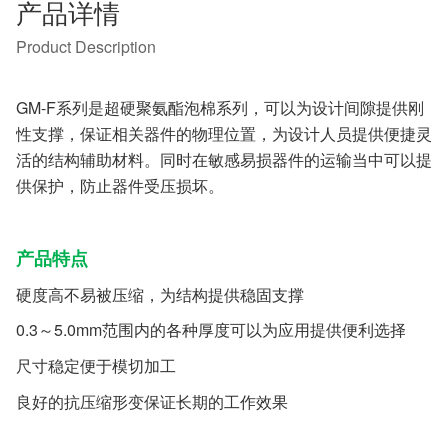
产品详情
Product Description
GM-F系列是超硬聚氨酯泡棉系列，可以为设计间隙提供刚
性支撑，保证相关器件的物理位置，为设计人员提供便捷灵
活的结构辅助材料。同时在敏感易损器件的运输当中可以提
供保护，防止器件受压损坏。
产品特点
硬度高不易被压缩，为结构提供稳固支撑
0.3～5.0mm范围内的各种厚度可以为应用提供便利选择
尺寸稳定便于模切加工
良好的抗压缩形变保证长期的工作效果