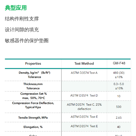
典型应用
结构件刚性支撑
设计间隙的填充
敏感器件的保护垫圈