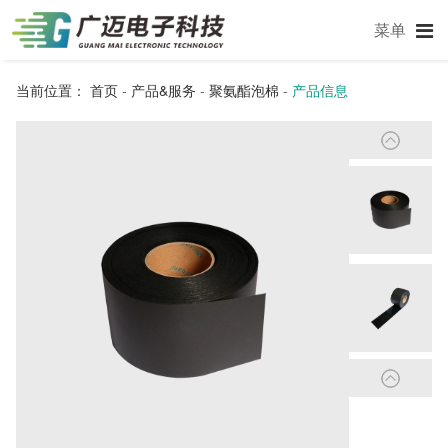
菜单
当前位置：
首页
-
产品&服务
-
聚氨酯泡棉
-
产品信息